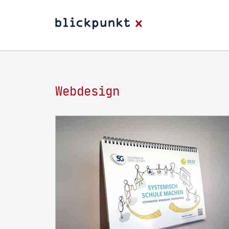
Webdesign