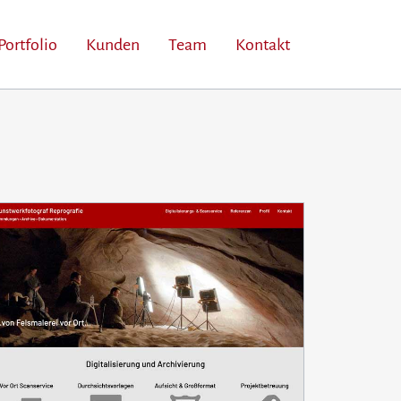
Portfolio
Kunden
Team
Kontakt