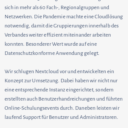
sich in mehr als 60 Fach-, Regionalgruppen und
Netzwerken. Die Pandemie machte eine Cloudlösung
notwendig, damit die Gruppierungen innerhalb des
Verbandes weiter effizient miteinander arbeiten
konnten. Besonderer Wert wurde auf eine
Datenschutzkonforme Anwendung gelegt.
Wir schlugen Nextcloud vor und entwickelten ein
Konzept zur Umsetzung. Dabei haben wir nicht nur
eine entsprechende Instanz eingerichtet, sondern
erstellten auch Benutzerhandreichungen und führten
Online-Schulungsevents durch. Daneben leisten wir
laufend Support für Benutzer und Administratoren.