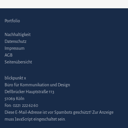
Portfolio
Nachhaltigkeit
Datenschutz
Impressum
AGB
Seitenübersicht
blickpunkt x
Büro für Kommunikation und Design
Dellbrücker Hauptstraße 113
51069 Köln
Fon:
0221 222 62 60
Diese E-Mail-Adresse ist vor Spambots geschützt! Zur Anzeige
muss JavaScript eingeschaltet sein.