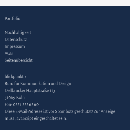
Portfolio
Nachhaltigkeit
Datenschutz
Impressum
AGB
Seitenübersicht
blickpunkt x
Büro für Kommunikation und Design
Dellbrücker Hauptstraße 113
51069 Köln
Fon:
0221 222 62 60
Diese E-Mail-Adresse ist vor Spambots geschützt! Zur Anzeige
muss JavaScript eingeschaltet sein.