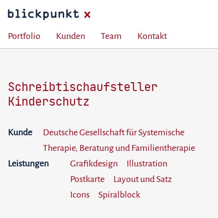
Portfolio
Kunden
Team
Kontakt
Schreibtischaufsteller
Kinderschutz
Kunde
Deutsche Gesellschaft für Systemische
Therapie, Beratung und Familientherapie
Leistungen
Grafikdesign
Illustration
Postkarte
Layout und Satz
Icons
Spiralblock