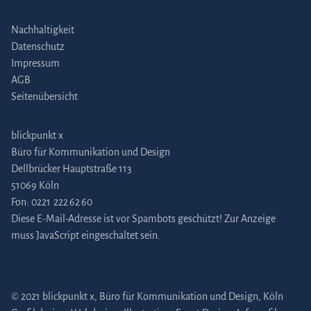
Nachhaltigkeit
Datenschutz
Impressum
AGB
Seitenübersicht
blickpunkt x
Büro für Kommunikation und Design
Dellbrücker Hauptstraße 113
51069 Köln
Fon:
0221 222 62 60
Diese E-Mail-Adresse ist vor Spambots geschützt! Zur Anzeige
muss JavaScript eingeschaltet sein.
© 2021 blickpunkt x, Büro für Kommunikation und Design, Köln