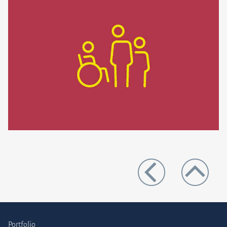
Portfolio