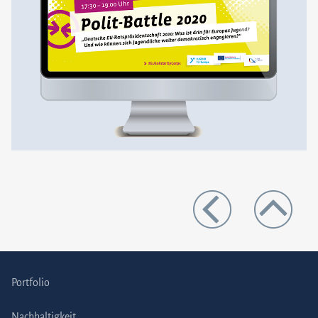
Portfolio
Nachhaltigkeit