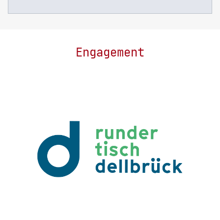
Engagement