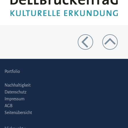
Portfolio
Nachhaltigkeit
Datenschutz
Impressum
AGB
Seitenübersicht