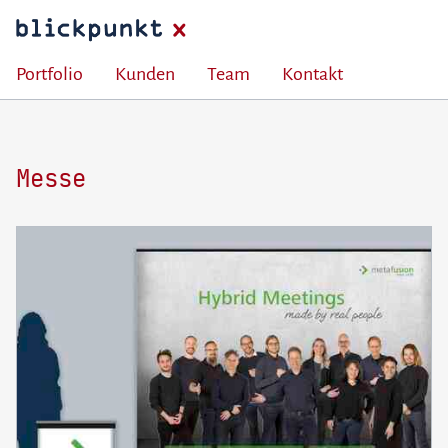
Portfolio
Kunden
Team
Kontakt
Messe